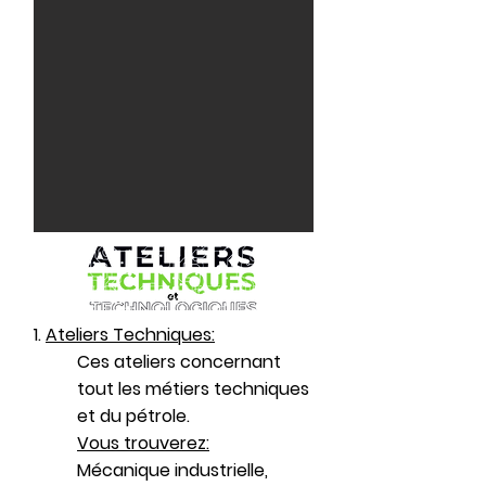
1.
Ateliers Techniques:
Ces ateliers concernant
tout les métiers techniques
et du pétrole.
Vous trouverez:
Mécanique industrielle,