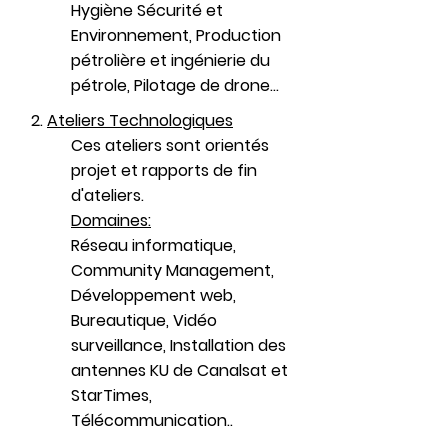
Hygiène Sécurité et
Environnement, Production
pétrolière et ingénierie du
pétrole, Pilotage de drone...
2.
Ateliers Technologiques
Ces ateliers sont orientés
projet et rapports de fin
d'ateliers.
Domaines:
Réseau informatique,
Community Management,
Développement web,
Bureautique, Vidéo
surveillance, Installation des
antennes KU de Canalsat et
StarTimes,
Télécommunication..