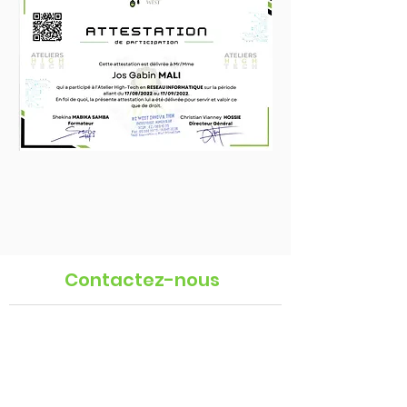
Contactez-nous