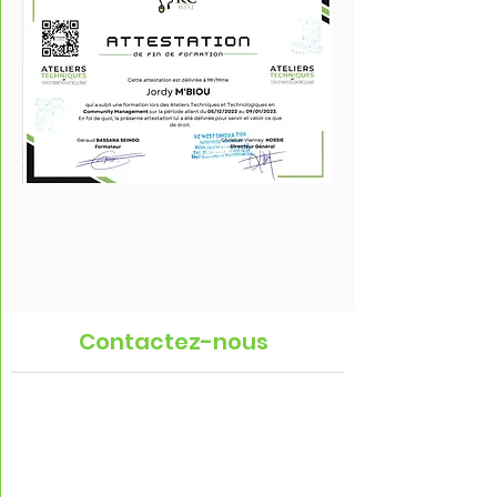
Contactez-nous